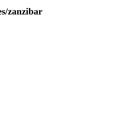
es/zanzibar